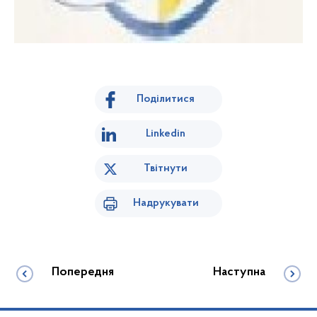
Поділитися
Linkedin
Твітнути
Надрукувати
Попередня
Наступна