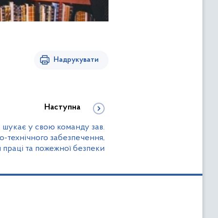
Надрукувати
Наступна
шукає у свою команду зав.
о-технічного забезпечення,
 праці та пожежної безпеки