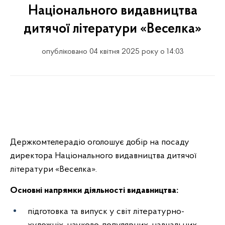
Національного видавництва
дитячої літератури «Веселка»
опубліковано 04 квітня 2025 року о 14:03
Держкомтелерадіо оголошує добір на посаду
директора Національного видавництва дитячої
літератури «Веселка».
Основні напрямки діяльності видавництва:
підготовка та випуск у світ літературно-