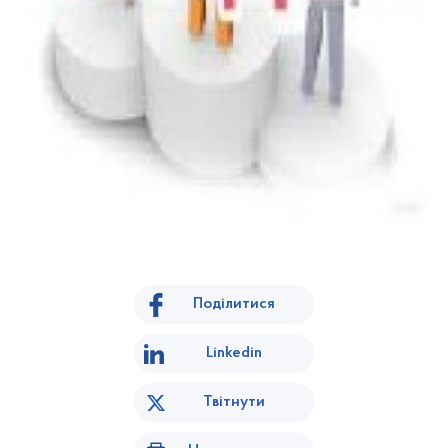
Поділитися
Linkedin
Твітнути