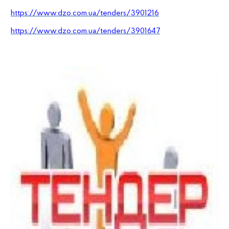
https://www.dzo.com.ua/tenders/3901216
https://www.dzo.com.ua/tenders/3901647