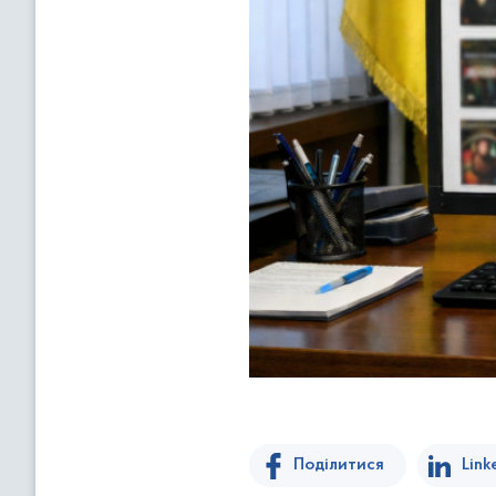
Поділитися
Link