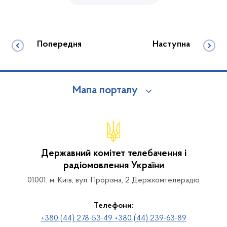
Попередня
Наступна
Мапа порталу
Державний комітет телебачення і
радіомовлення України
01001, м. Київ, вул. Прорізна, 2 Держкомтелерадіо
Телефони:
+380 (44) 278-53-49 +380 (44) 239-63-89