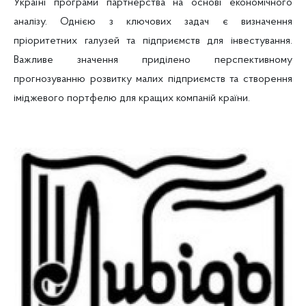
Україні програми партнерства на основі економічного
аналізу. Однією з ключових задач є визначення
пріоритетних галузей та підприємств для інвестування.
Важливе значення приділено перспективному
прогнозуванню розвитку малих підприємств та створення
іміджевого портфелю для кращих компаній країни.