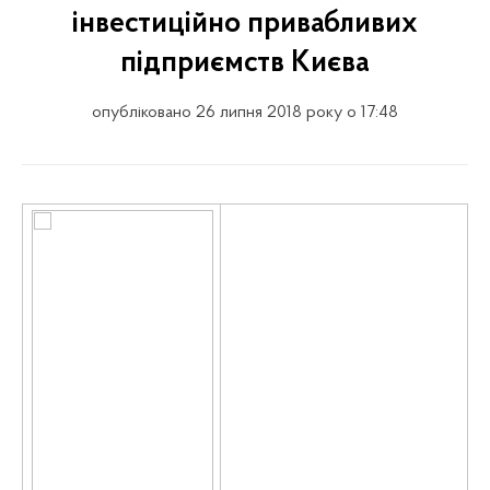
інвестиційно привабливих
підприємств Києва
опубліковано 26 липня 2018 року о 17:48