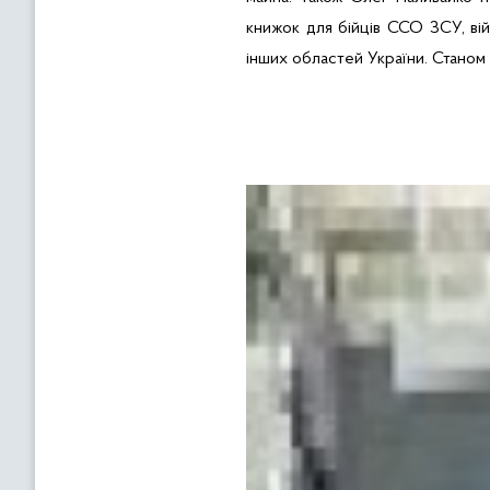
книжок для бійців ССО ЗСУ, вій
інших областей України. Станом