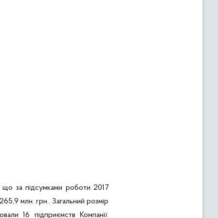
, що за підсумками роботи 2017
265,9 млн. грн.. Загальний розмір
вали 16 підприємств Компанії.