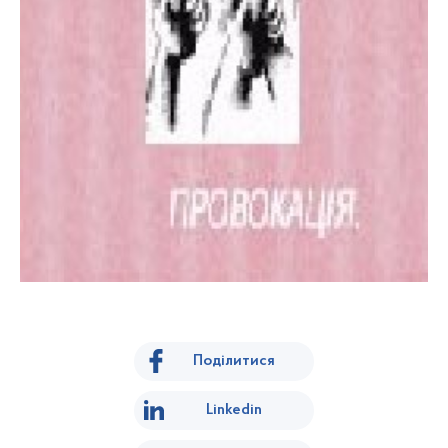
Поділитися
Linkedin