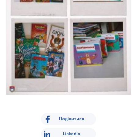
Поділитися
Linkedin