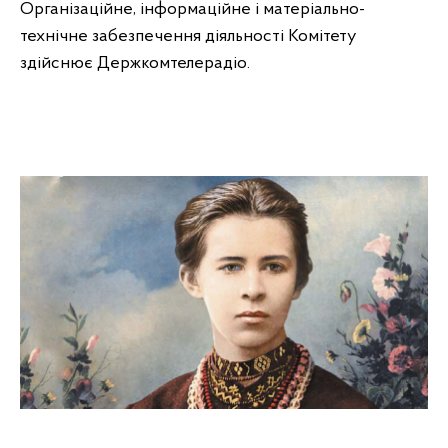
Організаційне, інформаційне і матеріально-
технічне забезпечення діяльності Комітету
здійснює Держкомтелерадіо.