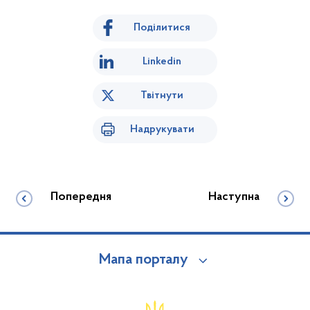
Поділитися
Linkedin
Твітнути
Надрукувати
Попередня
Наступна
Мапа порталу