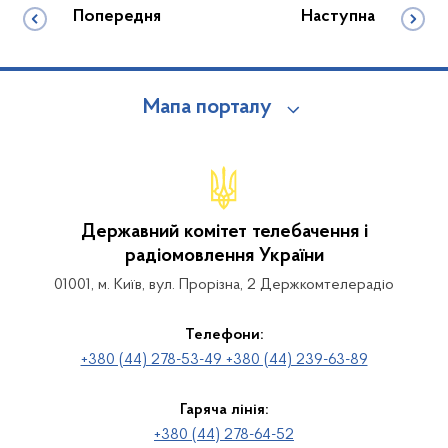
Попередня
Наступна
Мапа порталу
Державний комітет телебачення і
радіомовлення України
01001, м. Київ, вул. Прорізна, 2 Держкомтелерадіо
Телефони:
+380 (44) 278-53-49 +380 (44) 239-63-89
Гаряча лінія:
+380 (44) 278-64-52