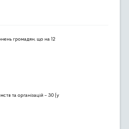
ств та організацій – 30 (у