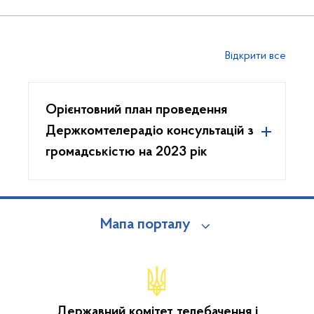
Відкрити все
Орієнтовний план проведення
Держкомтелерадіо консультацій з
громадськістю на 2023 рік
Мапа порталу
Державний комітет телебачення і