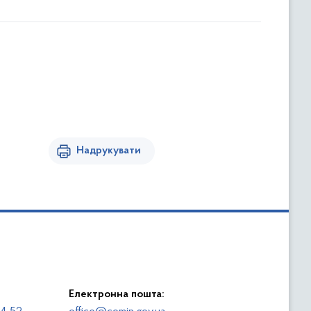
Надрукувати
Електронна пошта: