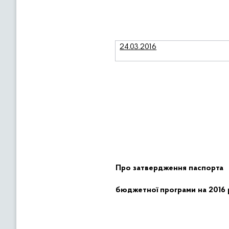
24.03.2016
Про затвердження паспорта
бюджетної програми на 2016 