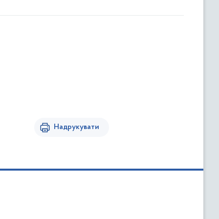
Надрукувати