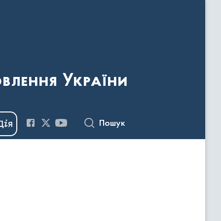
овлення України
Пошук