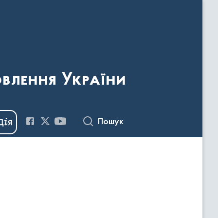
овлення України
Пошук