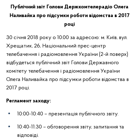
Публічний звіт Голови Держкомтелерадіо Олега
Наливайка про підсумки роботи відомства в 2017
році
30 січня 2018 року о 10.00 за адресою: м. Київ, вул.
Хрещатик, 26, Національний прес-центр
телебачення і радіомовлення України (2-й поверх)
відбудеться публічний звіт Голови Державного
комітету телебачення і радіомовлення України
Олега Наливайка про підсумки роботи відомства в
2017 році.
Регламент заходу:
10:00-10:40 – презентація публічного звіту.
10:40-11:30 – обговорення звіту, запитання та
відповіді.