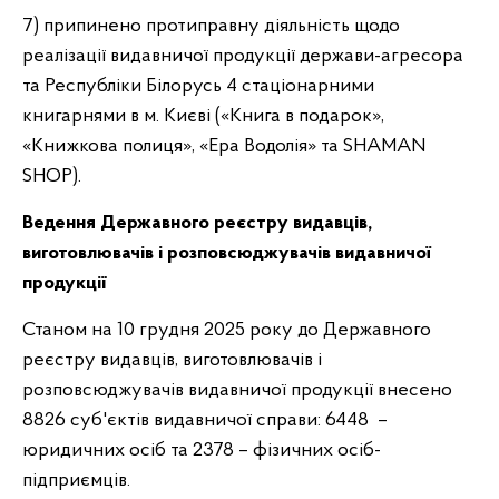
7) припинено протиправну діяльність щодо
реалізації видавничої продукції держави-агресора
та Республіки Білорусь 4 стаціонарними
книгарнями в м. Києві («Книга в подарок»,
«Книжкова полиця», «Ера Водолія» та SHAMAN
SHOP).
Ведення Державного реєстру видавців,
виготовлювачів і розповсюджувачів видавничої
продукції
Станом на 10 грудня 2025 року до Державного
реєстру видавців, виготовлювачів і
розповсюджувачів видавничої продукції внесено
8826 суб'єктів видавничої справи: 6448 –
юридичних осіб та 2378 – фізичних осіб-
підприємців.