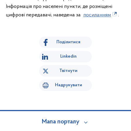
Інформація про населені пункти, де розміщені
цифрові передавачі, наведена за
посиланням
.
Поділитися
Linkedin
Твітнути
Надрукувати
Мапа порталу