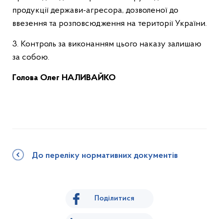
продукції держави-агресора, дозволеної до
ввезення та розповсюдження на території України.
3. Контроль за виконанням цього наказу залишаю
за собою.
Голов
а
Олег НАЛИВАЙКО
До переліку нормативних документів
Поділитися