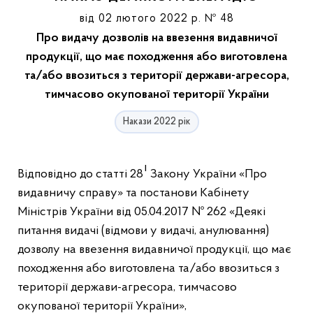
від 02 лютого 2022 р. № 48
Про видачу дозволів на ввезення видавничої
продукції, що має походження або виготовлена
та/або ввозиться з території держави-агресора,
тимчасово окупованої території України
Накази 2022 рік
1
Відповідно до статті 28
Закону України «Про
видавничу справу» та постанови Кабінету
Міністрів України від 05.04.2017 № 262 «Деякі
питання видачі (відмови у видачі, анулювання)
дозволу на ввезення видавничої продукції, що має
походження або виготовлена та/або ввозиться з
території держави-агресора, тимчасово
окупованої території України»,