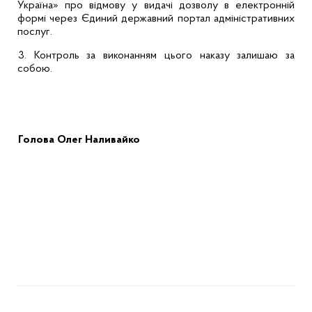
Україна» про відмову у видачі дозволу в електронній
формі через Єдиний державний портал адміністративних
послуг.
3.
Контроль за виконанням цього наказу залишаю за
собою.
Голова
Олег Наливайко