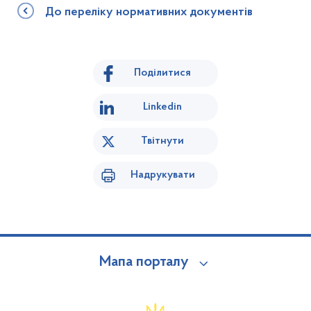
До переліку нормативних документів
Поділитися
Linkedin
Твітнути
Надрукувати
Мапа порталу