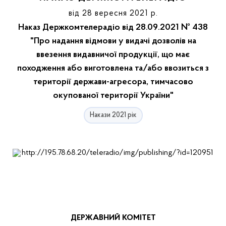
від 28 вересня 2021 р.
Наказ Держкомтелерадіо від 28.09.2021 № 438
"Про надання відмови у видачі дозволів на
ввезення видавничої продукції, що має
походження або виготовлена та/або ввозиться з
території держави-агресора, тимчасово
окупованої території України"
Накази 2021 рік
ДЕРЖАВНИЙ
КОМІТЕТ