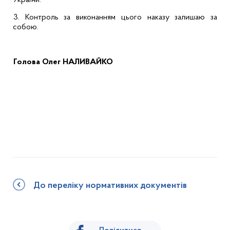
України.
3.
Контроль за виконанням цього наказу залишаю за
собою.
Голова
Олег НАЛИВАЙКО
До переліку нормативних документів