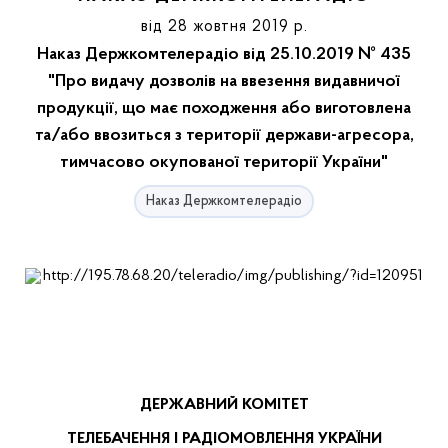
від 28 жовтня 2019 р.
Наказ Держкомтелерадіо від 25.10.2019 № 435
"Про видачу дозволів на ввезення видавничої
продукції, що має походження або виготовлена
та/або ввозиться з території держави-агресора,
тимчасово окупованої території України"
Наказ Держкомтелерадіо
ДЕРЖАВНИЙ КОМІТЕТ
ТЕЛЕБАЧЕННЯ І РАДІОМОВЛЕННЯ УКРАЇНИ