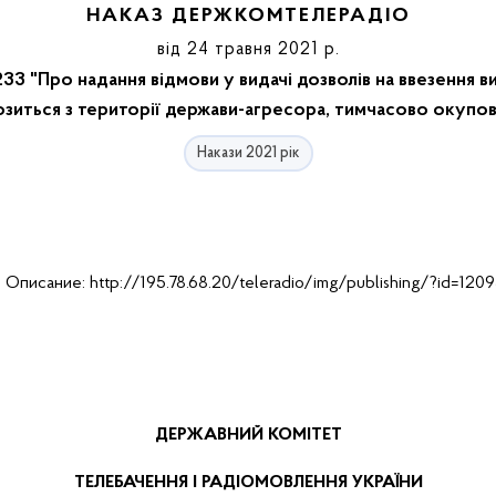
НАКАЗ ДЕРЖКОМТЕЛЕРАДІО
від 24 травня 2021 р.
3 "Про надання відмови у видачі дозволів на ввезення 
озиться з території держави-агресора, тимчасово окупова
Накази 2021 рік
ДЕРЖАВНИЙ КОМІТЕТ
ТЕЛЕБАЧЕННЯ І РАДІОМОВЛЕННЯ УКРАЇНИ