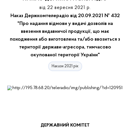
від 22 вересня 2021 р.
Наказ Держкомтелерадіо від 20.09.2021 № 432
"Про надання відмови у видачі дозволів на
ввезення видавничої продукції, що має
походження або виготовлена та/або ввозиться з
території держави-агресора, тимчасово
окупованої території України"
Накази 2021 рік
ДЕРЖАВНИЙ
КОМІТЕТ