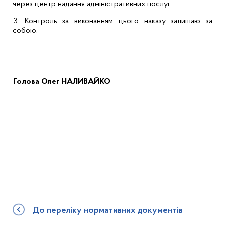
через центр надання адміністративних послуг.
3.
Контроль за виконанням цього наказу залишаю за
собою.
Голова
Олег НАЛИВАЙКО
До переліку нормативних документів