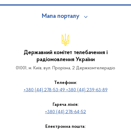
Мапа порталу
Державний комітет телебачення і
радіомовлення України
01001, м. Київ, вул. Прорізна, 2 Держкомтелерадіо
Телефони:
+380 (44) 278-53-49 +380 (44) 239-63-89
Гаряча лінія:
+380 (44) 278-64-52
Електронна пошта: