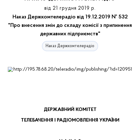
від 21 грудня 2019 р.
Наказ Держкомтелерадіо від 19.12.2019 № 532
"Про внесення змін до складу комісії з припинення
державних підприємств"
Наказ Держкомтелерадіо
ДЕРЖАВНИЙ КОМІТЕТ
ТЕЛЕБАЧЕННЯ І РАДІОМОВЛЕННЯ УКРАЇНИ