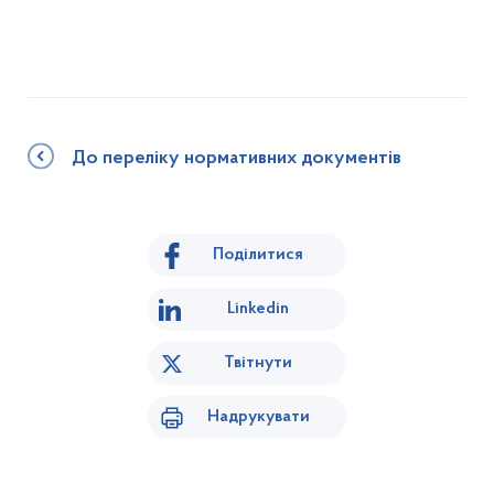
До переліку нормативних документів
Поділитися
Linkedin
Твітнути
Надрукувати