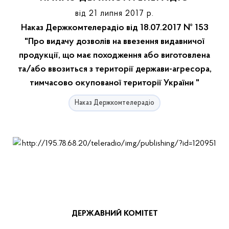
від 21 липня 2017 р.
Наказ Держкомтелерадіо від 18.07.2017 № 153
"Про видачу дозволів на ввезення видавничої
продукції, що має походження або виготовлена
та/або ввозиться з території держави-агресора,
тимчасово окупованої території України "
Наказ Держкомтелерадіо
ДЕРЖАВНИЙ КОМІТЕТ