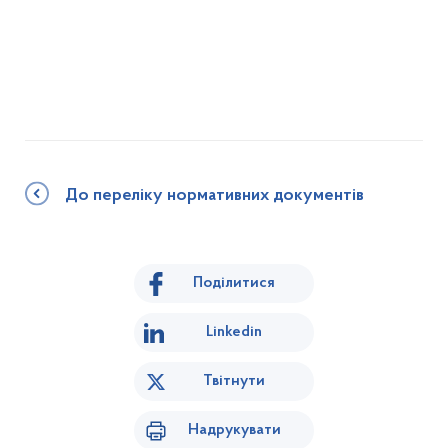
До переліку нормативних документів
Поділитися
Linkedin
Твітнути
Надрукувати