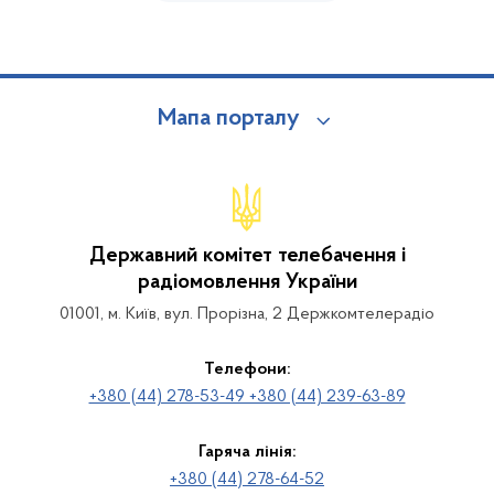
Мапа порталу
Державний комітет телебачення і
радіомовлення України
01001, м. Київ, вул. Прорізна, 2 Держкомтелерадіо
Телефони:
+380 (44) 278-53-49 +380 (44) 239-63-89
Гаряча лінія:
+380 (44) 278-64-52