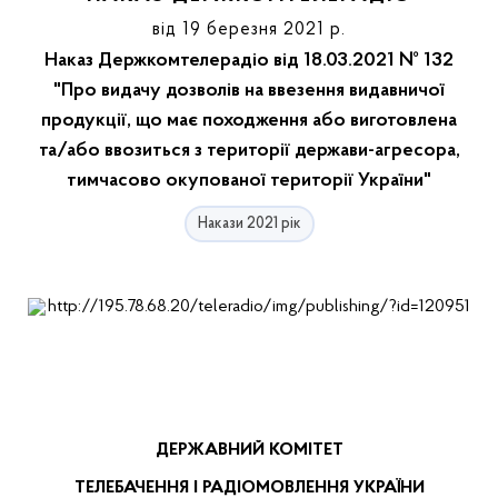
від 19 березня 2021 р.
Наказ Держкомтелерадіо від 18.03.2021 № 132
"Про видачу дозволів на ввезення видавничої
продукції, що має походження або виготовлена
та/або ввозиться з території держави-агресора,
тимчасово окупованої території України"
Накази 2021 рік
ДЕРЖАВНИЙ
КОМІТЕТ
ТЕЛЕБАЧЕННЯ
І
РАДІОМОВЛЕННЯ
УКРАЇНИ