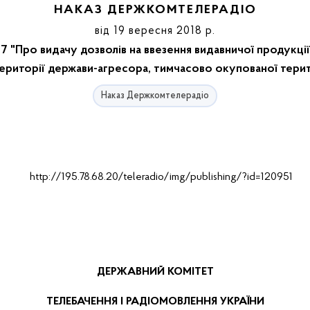
НАКАЗ ДЕРЖКОМТЕЛЕРАДІО
від 19 вересня 2018 р.
 "Про видачу дозволів на ввезення видавничої продукці
території держави-агресора, тимчасово окупованої терит
Наказ Держкомтелерадіо
ДЕРЖАВНИЙ КОМІТЕТ
ТЕЛЕБАЧЕННЯ І РАДІОМОВЛЕННЯ УКРАЇНИ