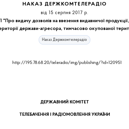
НАКАЗ ДЕРЖКОМТЕЛЕРАДІО
від 15 серпня 2017 р.
 "Про видачу дозволів на ввезення видавничої продукці
території держави-агресора, тимчасово окупованої терито
Наказ Держкомтелерадіо
ДЕРЖАВНИЙ КОМІТЕТ
ТЕЛЕБАЧЕННЯ І РАДІОМОВЛЕННЯ УКРАЇНИ