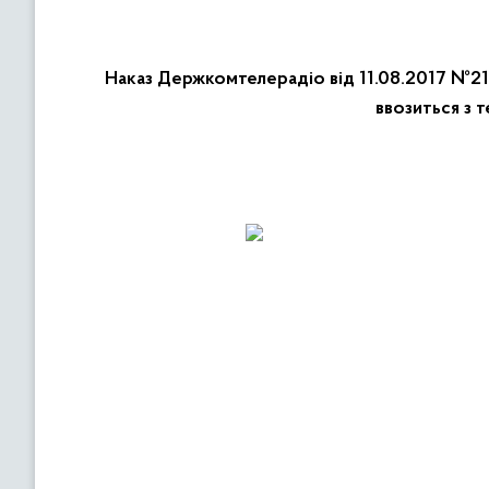
Наказ Держкомтелерадіо від 11.08.2017 №211
ввозиться з 