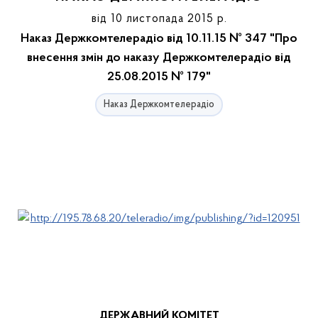
від 10 листопада 2015 р.
Наказ Держкомтелерадіо від 10.11.15 № 347 "Про
внесення змін до наказу Держкомтелерадіо від
25.08.2015 № 179"
Наказ Держкомтелерадіо
ДЕРЖАВНИЙ КОМІТЕТ