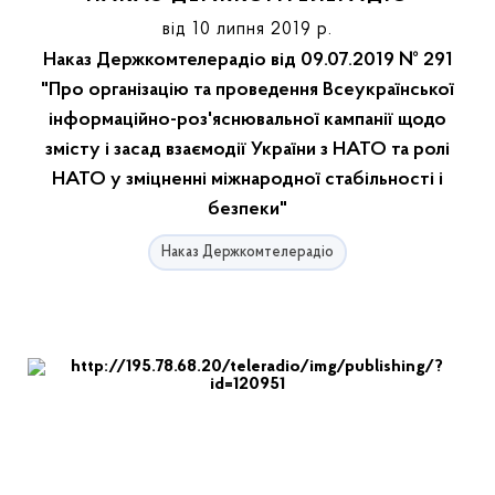
від 10 липня 2019 р.
Наказ Держкомтелерадіо від 09.07.2019 № 291
"Про організацію та проведення Всеукраїнської
інформаційно-роз'яснювальної кампанії щодо
змісту і засад взаємодії України з НАТО та ролі
НАТО у зміцненні міжнародної стабільності і
безпеки"
Наказ Держкомтелерадіо