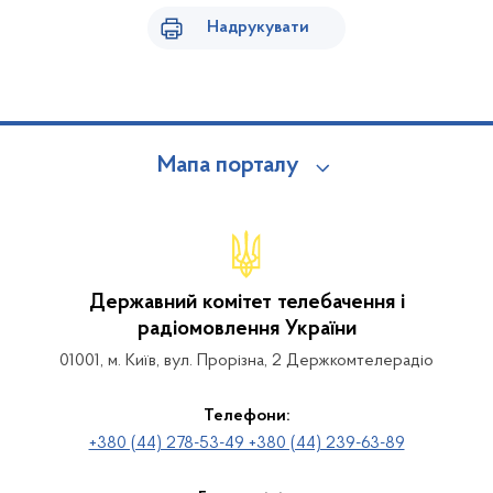
Надрукувати
Мапа порталу
Державний комітет телебачення і
радіомовлення України
01001, м. Київ, вул. Прорізна, 2 Держкомтелерадіо
Телефони:
+380 (44) 278-53-49 +380 (44) 239-63-89