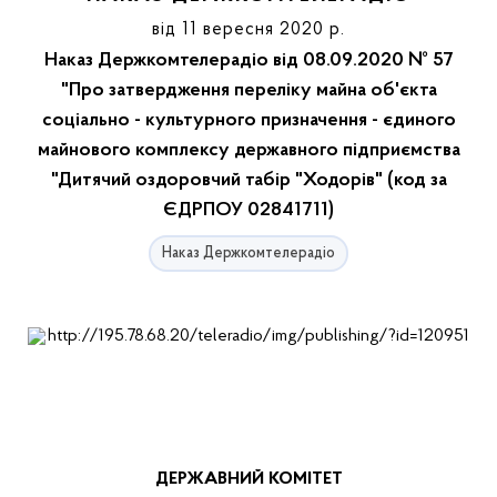
від 11 вересня 2020 р.
Наказ Держкомтелерадіо від 08.09.2020 № 57
"Про затвердження переліку майна об'єкта
соціально - культурного призначення - єдиного
майнового комплексу державного підприємства
"Дитячий оздоровчий табір "Ходорів" (код за
ЄДРПОУ 02841711)
Наказ Держкомтелерадіо
ДЕРЖАВНИЙ КОМІТЕТ