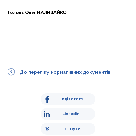
Голова
Олег НАЛИВАЙКО
До переліку нормативних документів
Поділитися
Linkedin
Твітнути