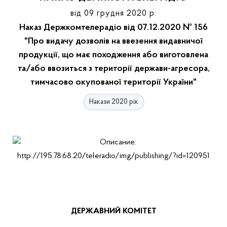
від 09 грудня 2020 р.
Наказ Держкомтелерадіо від 07.12.2020 № 156
"Про видачу дозволів на ввезення видавничої
продукції, що має походження або виготовлена
та/або ввозиться з території держави-агресора,
тимчасово окупованої території України"
Накази 2020 рік
ДЕРЖАВНИЙ КОМІТЕТ