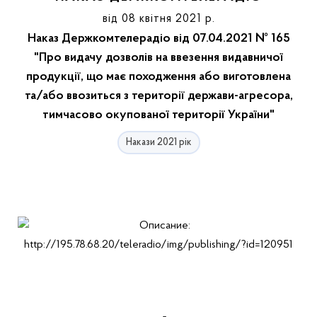
від 08 квітня 2021 р.
Наказ Держкомтелерадіо від 07.04.2021 № 165
"Про видачу дозволів на ввезення видавничої
продукції, що має походження або виготовлена
та/або ввозиться з території держави-агресора,
тимчасово окупованої території України"
Накази 2021 рік