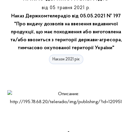
від 05 травня 2021 р.
Наказ Держкомтелерадіо від 05.05.2021 № 197
"Про видачу дозволів на ввезення видавничої
продукції, що має походження або виготовлена
та/або ввозиться з території держави-агресора,
тимчасово окупованої території України"
Накази 2021 рік