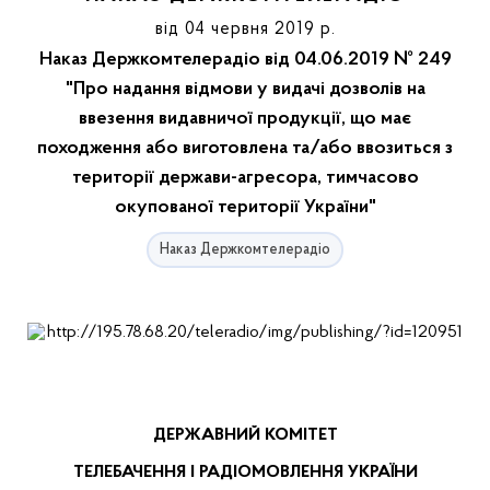
від 04 червня 2019 р.
Наказ Держкомтелерадіо від 04.06.2019 № 249
"Про надання відмови у видачі дозволів на
ввезення видавничої продукції, що має
походження або виготовлена та/або ввозиться з
території держави-агресора, тимчасово
окупованої території України"
Наказ Держкомтелерадіо
ДЕРЖАВНИЙ КОМІТЕТ
ТЕЛЕБАЧЕННЯ І РАДІОМОВЛЕННЯ УКРАЇНИ