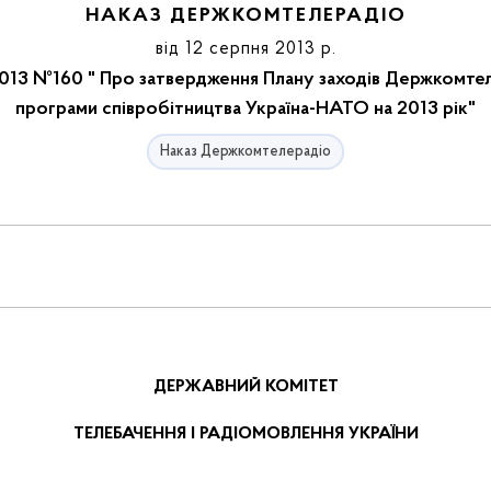
НАКАЗ ДЕРЖКОМТЕЛЕРАДІО
від 12 серпня 2013 р.
013 №160 " Про затвердження Плану заходів Держкомтелер
програми співробітництва Україна-НАТО на 2013 рік"
Наказ Держкомтелерадіо
ДЕРЖАВНИЙ КОМІТЕТ
ТЕЛЕБАЧЕННЯ І РАДІОМОВЛЕННЯ УКРАЇНИ