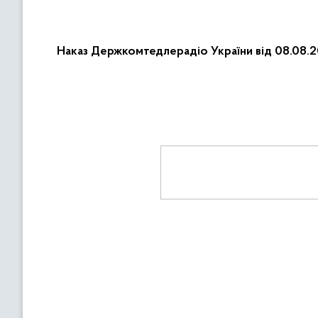
Наказ Держкомтедлерадіо України від 08.08.2