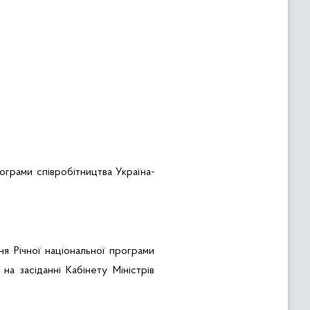
ограми співробітництва Україна-
я Річної національної програми
 на засіданні Кабінету Міністрів