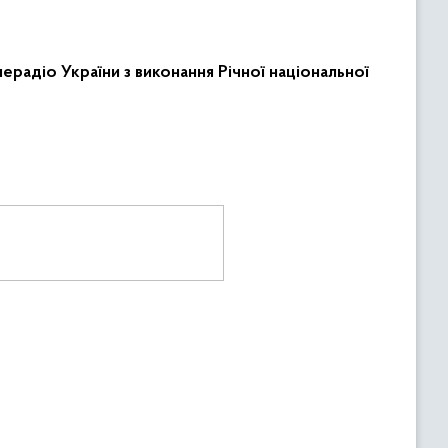
адіо України з виконання Річної національної