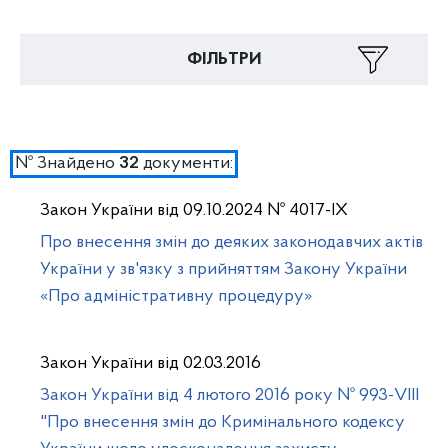
ФІЛЬТРИ
№ Знайдено
документи:
32
Закон України від 09.10.2024 № 4017-ІХ
Про внесення змін до деяких законодавчих актів
України у зв'язку з прийняттям Закону України
«Про адміністративну процедуру»
Закон України від 02.03.2016
Закон України від 4 лютого 2016 року № 993-VIII
"Про внесення змін до Кримінального кодексу