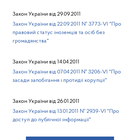
Закон України від 29.09.2011
Закон України від 22.09.2011 № 3773-VI "Про
правовий статус іноземців та осіб без
громадянства"
Закон України від 14.04.2011
Закон України від 07.04.2011 № 3206-VI "Про
засади запобігання і протидії корупції"
Закон України від 26.01.2011
Закон України від 13.01.2011 № 2939-VI "Про
доступ до публічної інформації"