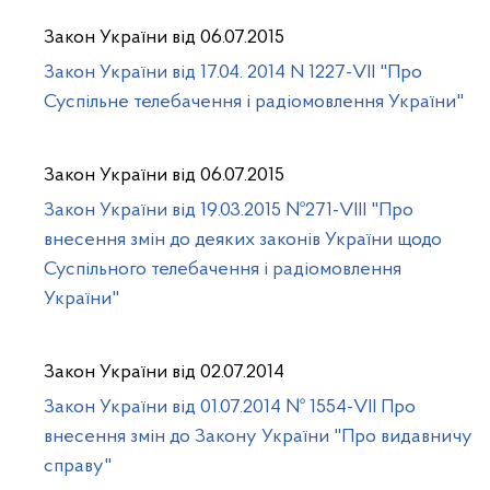
Закон України від 06.07.2015
Закон України від 17.04. 2014 N 1227-VII "Про
Суспільне телебачення і радіомовлення України"
Закон України від 06.07.2015
Закон України від 19.03.2015 №271-VIII "Про
внесення змін до деяких законів України щодо
Суспільного телебачення і радіомовлення
України"
Закон України від 02.07.2014
Закон України від 01.07.2014 № 1554-VII Про
внесення змін до Закону України "Про видавничу
справу"