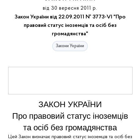
від 30 вересня 2011 р.
Закон України від 22.09.2011 № 3773-VI "Про
правовий статус іноземців та осіб без
громадянства"
Закони України
ЗАКОН УКРАЇНИ
Про правовий статус іноземців
та осіб без громадянства
Цей Закон визначає правовий статус іноземців та осіб без