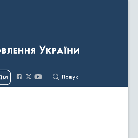
овлення України
Пошук