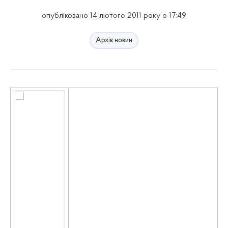
опубліковано 14 лютого 2011 року о 17:49
Архів новин