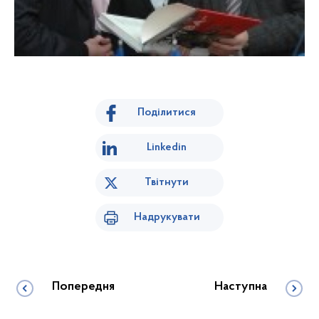
Поділитися
Linkedin
Твітнути
Надрукувати
Попередня
Наступна