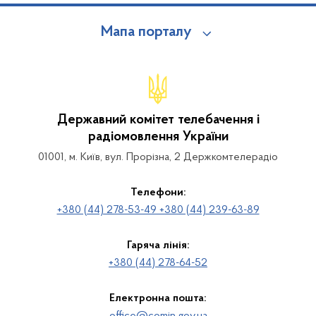
Мапа порталу
Державний комітет телебачення і
радіомовлення України
01001, м. Київ, вул. Прорізна, 2 Держкомтелерадіо
Телефони:
+380 (44) 278-53-49 +380 (44) 239-63-89
Гаряча лінія:
+380 (44) 278-64-52
Електронна пошта: