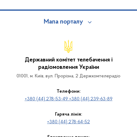
Мапа порталу
Державний комітет телебачення і
радіомовлення України
01001, м. Київ, вул. Прорізна, 2 Держкомтелерадіо
Телефони:
+380 (44) 278-53-49 +380 (44) 239-63-89
Гаряча лінія:
+380 (44) 278-64-52