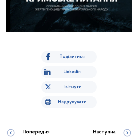
Поділитися
Linkedin
Твітнути
Надрукувати
Попередня
Наступна