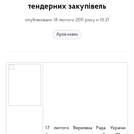
тендерних закупівель
опубліковано 18 лютого 2011 року о 10:21
Архів новин
17 лютого Верховна Рада України