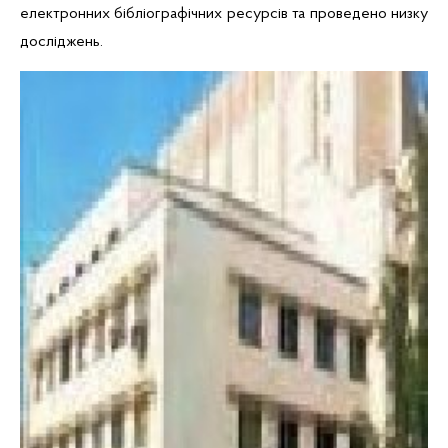
електронних бібліографічних ресурсів та проведено низку
досліджень.