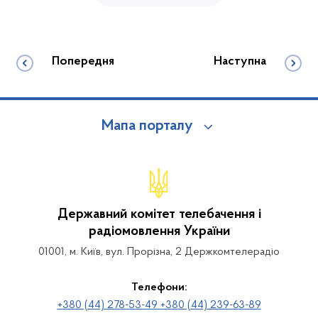
Попередня
Наступна
Мапа порталу
Державний комітет телебачення і
радіомовлення України
01001, м. Київ, вул. Прорізна, 2 Держкомтелерадіо
Телефони:
+380 (44) 278-53-49 +380 (44) 239-63-89