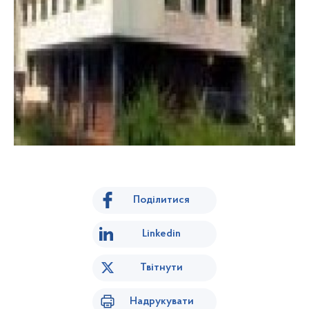
Поділитися
Linkedin
Твітнути
Надрукувати