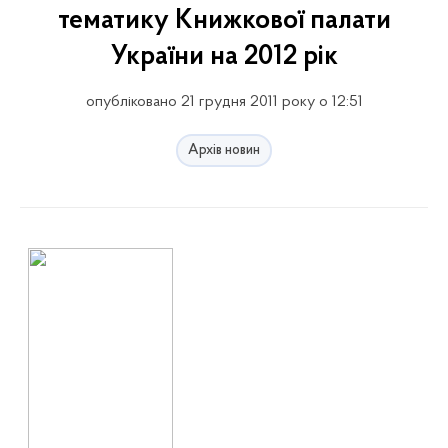
тематику Книжкової палати
України на 2012 рік
опубліковано 21 грудня 2011 року о 12:51
Архів новин