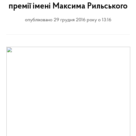
премії імені Максима Рильського
опубліковано 29 грудня 2016 року о 13:16