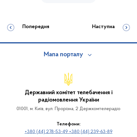
Попередня
Наступна
Мапа порталу
Державний комітет телебачення і
радіомовлення України
01001, м. Київ, вул. Прорізна, 2 Держкомтелерадіо
Телефони:
+380 (44) 278-53-49 +380 (44) 239-63-89