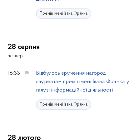
Премія імені Івана Франка
28 серпня
четвер
16:33
Відбулось вручення нагород
лауреатам премії імені Івана Франка у
галузі інформаційної діяльності
Премія імені Івана Франка
28 лютого