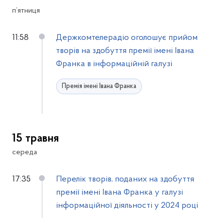
п’ятниця
11:58
Держкомтелерадіо оголошує прийом
творів на здобуття премії імені Івана
Франка в інформаційній галузі
Премія імені Івана Франка
15 травня
середа
17:35
Перелік творів, поданих на здобуття
премії імені Івана Франка у галузі
інформаційної діяльності у 2024 році