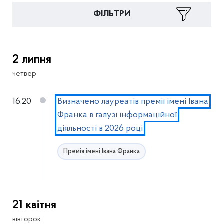
ФІЛЬТРИ
2 липня
четвер
16:20
Визначено лауреатів премії імені Івана
Франка в галузі інформаційної
діяльності в 2026 році
Премія імені Івана Франка
21 квітня
вівторок