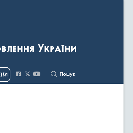
овлення України
Пошук